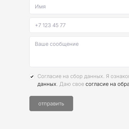
Согласие на сбор данных. Я ознак
данных
. Даю свое
согласие на обр
отправить