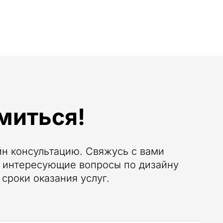
миться!
йн консультацию. Свяжусь с вами
е интересующие вопросы по дизайну
сроки оказания услуг.