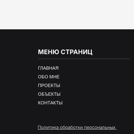
МЕНЮ СТРАНИЦ
ГЛАВНАЯ
ОБО МНЕ
ПРОЕКТЫ
ОБЪЕКТЫ
КОНТАКТЫ
Политика обработки персональных 