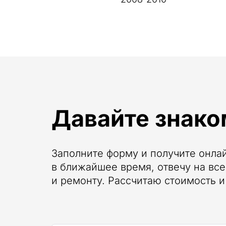
Давайте знако
Заполните форму и получите онла
в ближайшее время, отвечу на вс
и ремонту. Рассчитаю стоимость и 