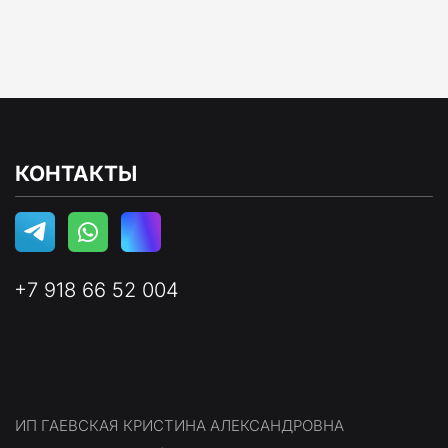
КОНТАКТЫ
+7 918 66 52 004
ИП ГАЕВСКАЯ КРИСТИНА АЛЕКСАНДРОВНА