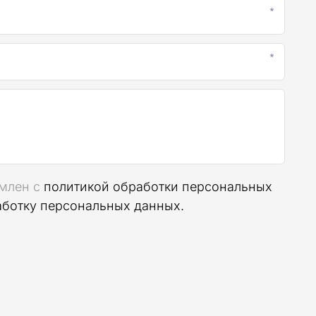
*
*
омлен с
политикой обработки персональных
аботку персональных данных.