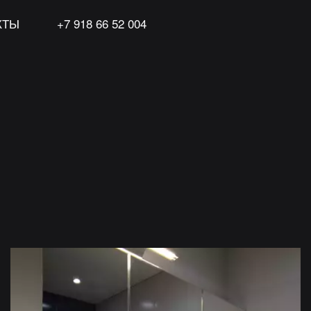
КТЫ
+7 918 66 52 004