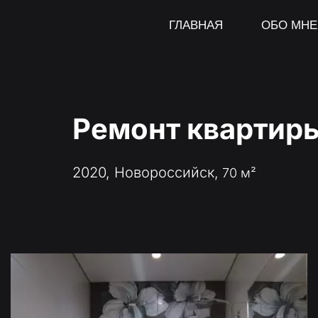
ГЛАВНАЯ
ОБО МНЕ
Ремонт квартиры
2020, Новороссийск, 
70 м²