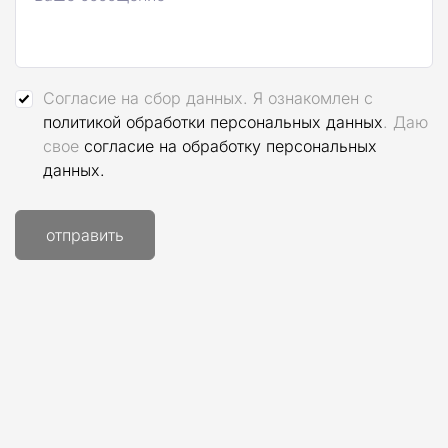
Согласие на сбор данных. Я ознакомлен с
политикой обработки персональных данных
. Даю
свое
согласие на обработку персональных
данных.
отправить