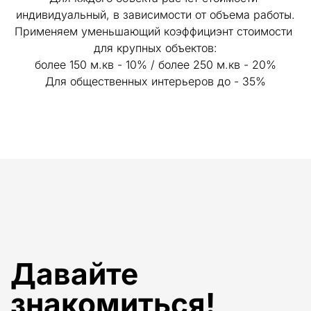
индивидуальный, в зависимости от объема работы.
Применяем уменьшающий коэффициэнт стоимости 
для крупных объектов:
более 150 м.кв - 10% / более 250 м.кв - 20%
Для общественных интерьеров до - 35%
Давайте 
знакомиться!