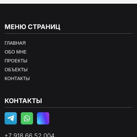
МЕНЮ СТРАНИЦ
ГЛАВНАЯ
ОБО МНЕ
ПРОЕКТЫ
ОБЪЕКТЫ
КОНТАКТЫ
КОНТАКТЫ
+7 918 66 52 004