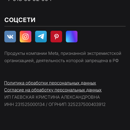
СОЦСЕТИ
Продукты компании Meta, признанной экстремистской 
организацией, деятельность которой запрещена в РФ
Политика обработки персональных данных
Согласие на обработку персональных данных
ИП ГАЕВСКАЯ КРИСТИНА АЛЕКСАНДРОВНА
ИНН 231525000134 / ОГРНИП 325237500403912