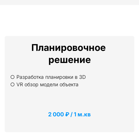
Планировочное 
решение
○ Разработка планировки в 3D
○ VR обзор модели объекта
2 000 ₽ / 1 м.кв