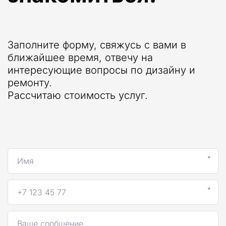
Заполните форму, свяжусь с вами в 
ближайшее время, отвечу на
интересующие вопросы по дизайну и 
ремонту.
Рассчитаю стоимость услуг.
*
*